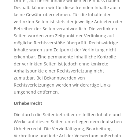
Dritter, auf deren Inhalte wir keinen Einfluss haben.
Deshalb können wir für diese fremden Inhalte auch
keine Gewähr übernehmen. Für die Inhalte der
verlinkten Seiten ist stets der jeweilige Anbieter oder
Betreiber der Seiten verantwortlich. Die verlinkten
Seiten wurden zum Zeitpunkt der Verlinkung auf
mögliche Rechtsverstöße überprüft. Rechtswidrige
Inhalte waren zum Zeitpunkt der Verlinkung nicht
erkennbar. Eine permanente inhaltliche Kontrolle
der verlinkten Seiten ist jedoch ohne konkrete
Anhaltspunkte einer Rechtsverletzung nicht
zumutbar. Bei Bekanntwerden von
Rechtsverletzungen werden wir derartige Links
umgehend entfernen.
Urheberrecht
Die durch die Seitenbetreiber erstellten Inhalte und
Werke auf diesen Seiten unterliegen dem deutschen
Urheberrecht. Die Vervielfältigung, Bearbeitung,
Verbreitung und jede Art der Verwertung außerhalb