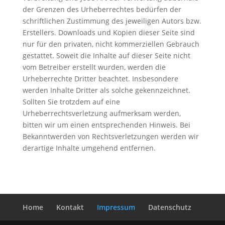
der Grenzen des Urheberrechtes bedürfen der
schriftlichen Zustimmung des jeweiligen Autors bzw.
Erstellers. Downloads und Kopien dieser Seite sind
nur für den privaten, nicht kommerziellen Gebrauch
gestattet. Soweit die Inhalte auf dieser Seite nicht
vom Betreiber erstellt wurden, werden die
Urheberrechte Dritter beachtet. Insbesondere
werden Inhalte Dritter als solche gekennzeichnet.
Sollten Sie trotzdem auf eine
Urheberrechtsverletzung aufmerksam werden,
bitten wir um einen entsprechenden Hinweis. Bei
Bekanntwerden von Rechtsverletzungen werden wir
derartige Inhalte umgehend entfernen.
Home
Kontakt
Impressum
Datenschutz