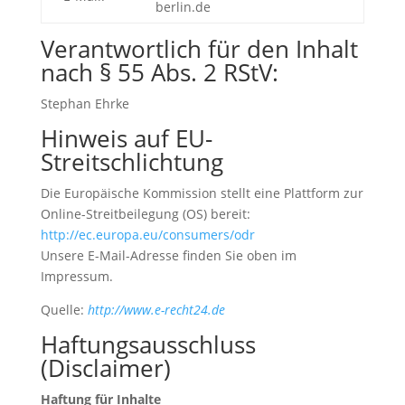
berlin.de
Verantwortlich für den Inhalt
nach § 55 Abs. 2 RStV:
Stephan Ehrke
Hinweis auf EU-
Streitschlichtung
Die Europäische Kommission stellt eine Plattform zur
Online-Streitbeilegung (OS) bereit:
http://ec.europa.eu/consumers/odr
Unsere E-Mail-Adresse finden Sie oben im
Impressum.
Quelle:
http://www.e-recht24.de
Haftungsausschluss
(Disclaimer)
Haftung für Inhalte