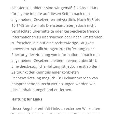
Als Diensteanbieter sind wir gemäß § 7 Abs.1 TMG
für eigene Inhalte auf diesen Seiten nach den
allgemeinen Gesetzen verantwortlich. Nach §§ 8 bis
10 TMG sind wir als Diensteanbieter jedoch nicht
verpflichtet, übermittelte oder gespeicherte fremde
Informationen zu überwachen oder nach Umständen
zu forschen, die auf eine rechtswidrige Tätigkeit
hinweisen. Verpflichtungen zur Entfernung oder
Sperrung der Nutzung von Informationen nach den
allgemeinen Gesetzen bleiben hiervon unberührt.
Eine diesbezügliche Haftung ist jedoch erst ab dem
Zeitpunkt der Kenntnis einer konkreten
Rechtsverletzung möglich. Bei Bekanntwerden von
entsprechenden Rechtsverletzungen werden wir
diese Inhalte umgehend entfernen.
Haftung für Links
Unser Angebot enthält Links zu externen Webseiten