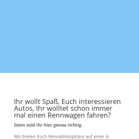
Ihr wollt Spaß, Euch interessieren
Autos, Ihr wolltet schon immer
mal einen Rennwagen fahren?
Dann seid Ihr hier genau richtig.
Wir bieten Euch Rennatmosphäre auf einer 4-