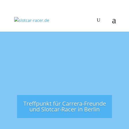
Treffpunkt für Carrera-Freunde
und Slotcar-Racer in Berlin